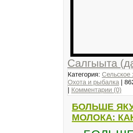
Салгыыта (д
Категория:
Сельское 
Охота и рыбалка
| 86
|
Комментарии (0)
БОЛЬШЕ ЯКУ
МОЛОКА: КА