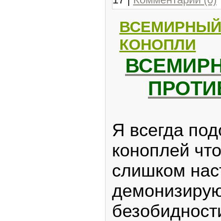
ВСЕМИРНЫЙ
КОНОПЛИ
ВСЕМИР
ПРОТИ
Я всегда под
коноплей что
слишком нас
демонизирую
безобидности