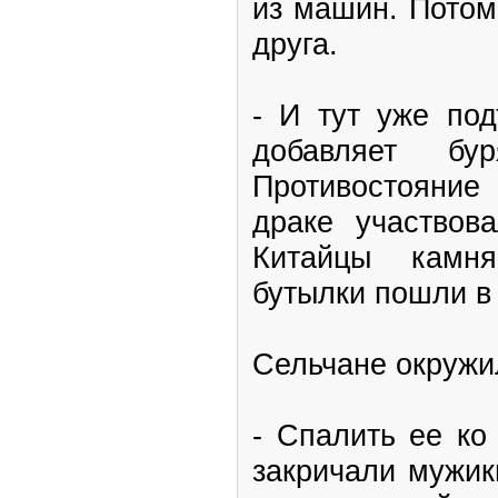
из машин. Потом
друга.
- И тут уже под
добавляет б
Противостояние 
драке участвова
Китайцы камня
бутылки пошли в 
Сельчане окружи
- Спалить ее ко
закричали мужик