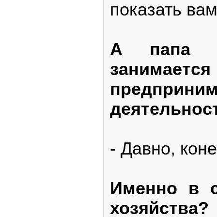
показать вам
А папа 
занимается
предприним
деятельнос
- Давно, коне
Именно в с
хозяйства?