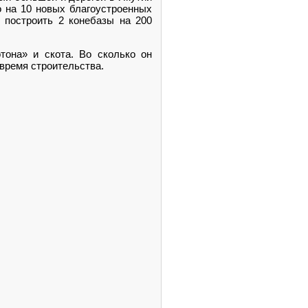
о на 10 новых благоустроенных
 построить 2 конебазы на 200
тона» и скота. Во сколько он
 время строительства.