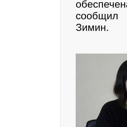
обеспечен
сообщил
Зимин.