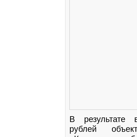
В результате 
рублей объе