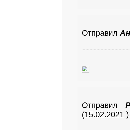
Отправил
А
Отправил
(15.02.2021 )