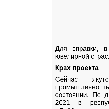
Для справки, 
ювелирной отрас
Крах проекта
Сейчас якутс
промышленност
состоянии. По д
2021 в респу