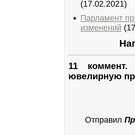
(17.02.2021)
Парламент пр
изменений
(17
На
11 коммент.
ювелирную пр
Отправил
Пр