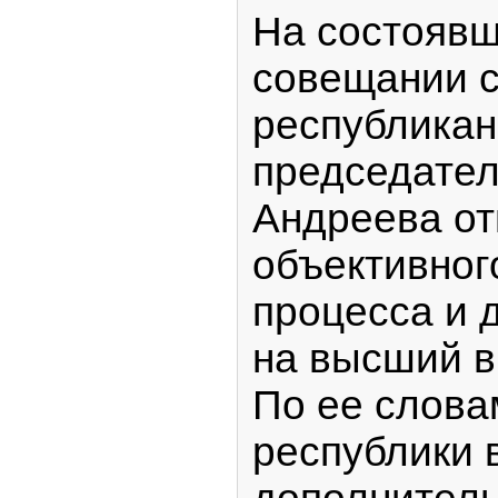
На состоявш
совещании с
республикан
председател
Андреева от
объективног
процесса и 
на высший в
По ее слова
республики в