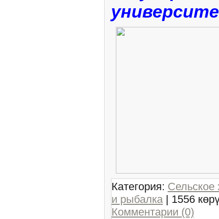
университе
Категория:
Сельское 
и рыбалка
| 1556 көр
Комментарии (0)