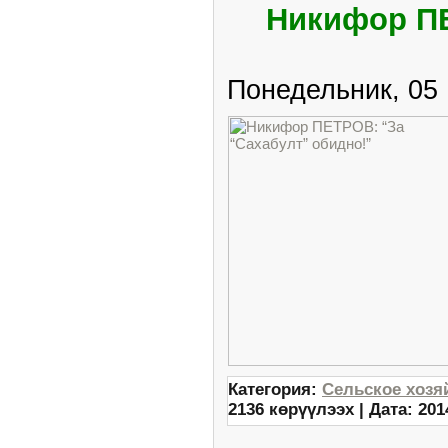
Никифор ПЕ
Понедельник, 05
Категория:
Сельское хозя
2136 көрүүлээх | Дата:
201