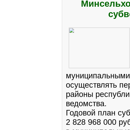
Минсельхо
субв
муниципальными
осуществлять пе
районы республи
ведомства.
Годовой план суб
2 828 968 000 ру