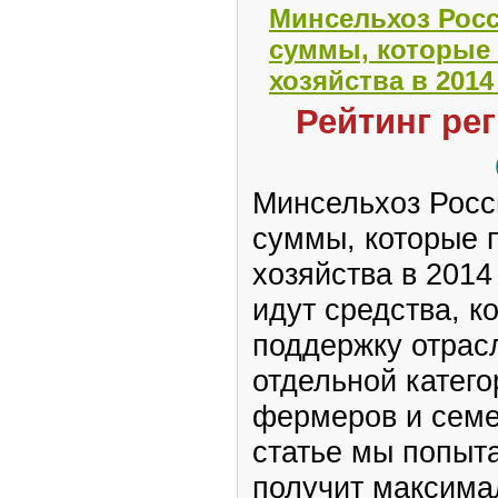
Минсельхоз Росс
суммы, которые 
хозяйства в 2014
Рейтинг ре
Минсельхоз Росс
суммы, которые 
хозяйства в 2014
идут средства, к
поддержку отрасл
отдельной катего
фермеров и семе
статье мы попыта
получит максима